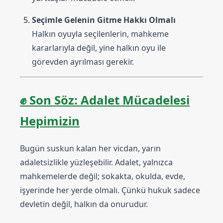
Seçimle Gelenin Gitme Hakkı Olmalı
Halkın oyuyla seçilenlerin, mahkeme
kararlarıyla değil, yine halkın oyu ile
görevden ayrılması gerekir.
✊
Son Söz: Adalet Mücadelesi
Hepimizin
Bugün suskun kalan her vicdan, yarın
adaletsizlikle yüzleşebilir. Adalet, yalnızca
mahkemelerde değil; sokakta, okulda, evde,
işyerinde her yerde olmalı. Çünkü hukuk sadece
devletin değil, halkın da onurudur.