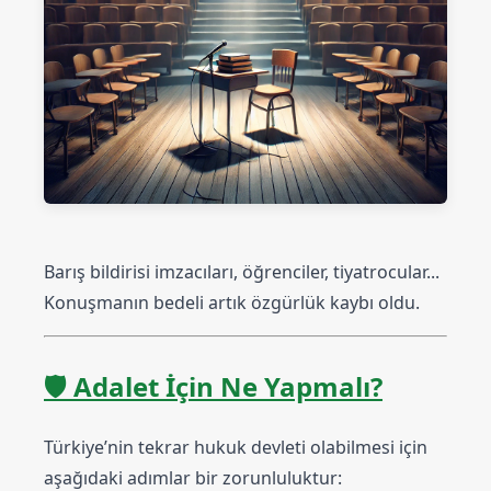
Barış bildirisi imzacıları, öğrenciler, tiyatrocular...
Konuşmanın bedeli artık özgürlük kaybı oldu.
🛡️
Adalet İçin Ne Yapmalı?
Türkiye’nin tekrar hukuk devleti olabilmesi için
aşağıdaki adımlar bir zorunluluktur: