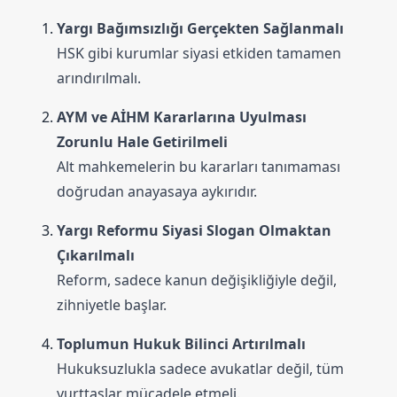
Yargı Bağımsızlığı Gerçekten Sağlanmalı
HSK gibi kurumlar siyasi etkiden tamamen
arındırılmalı.
AYM ve AİHM Kararlarına Uyulması
Zorunlu Hale Getirilmeli
Alt mahkemelerin bu kararları tanımaması
doğrudan anayasaya aykırıdır.
Yargı Reformu Siyasi Slogan Olmaktan
Çıkarılmalı
Reform, sadece kanun değişikliğiyle değil,
zihniyetle başlar.
Toplumun Hukuk Bilinci Artırılmalı
Hukuksuzlukla sadece avukatlar değil, tüm
yurttaşlar mücadele etmeli.