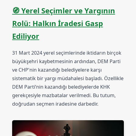
🧭
Yerel Seçimler ve Yargının
Rolü: Halkın İradesi Gasp
Ediliyor
31 Mart 2024 yerel seçimlerinde iktidarın birçok
büyükşehri kaybetmesinin ardından, DEM Parti
ve CHP'nin kazandığı belediyelere karşı
sistematik bir yargı müdahalesi başladı. Özellikle
DEM Parti’nin kazandığı belediyelerde KHK
gerekçesiyle mazbatalar verilmedi. Bu tutum,
doğrudan seçmen iradesine darbedir.