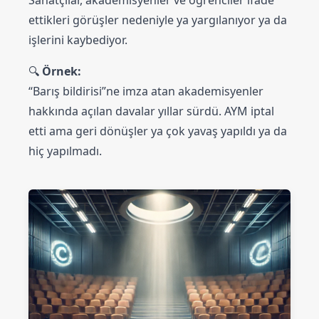
ettikleri görüşler nedeniyle ya yargılanıyor ya da
işlerini kaybediyor.
🔍
Örnek:
“Barış bildirisi”ne imza atan akademisyenler
hakkında açılan davalar yıllar sürdü. AYM iptal
etti ama geri dönüşler ya çok yavaş yapıldı ya da
hiç yapılmadı.