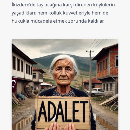
İkizdere’de taş ocağına karşı direnen köylülerin
yaşadıkları: hem kolluk kuvvetleriyle hem de
hukukla mücadele etmek zorunda kaldılar.